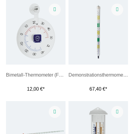
Bimetall-Thermometer (Fensterthermometer)
Demonstrationsthermometer
12,00 €*
67,40 €*