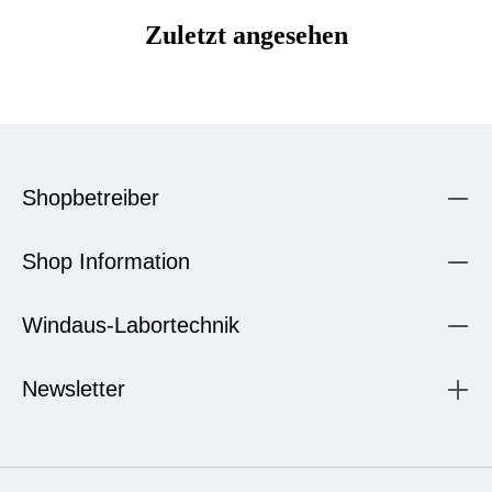
Zuletzt angesehen
Shopbetreiber
Shop Information
Windaus-Labortechnik
Newsletter