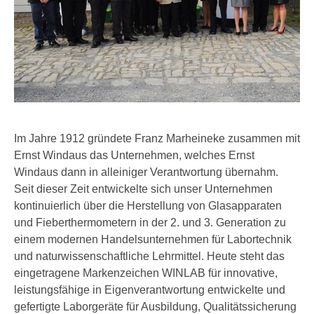
Im Jahre 1912 gründete Franz Marheineke zusammen mit
Ernst Windaus das Unternehmen, welches Ernst
Windaus dann in alleiniger Verantwortung übernahm.
Seit dieser Zeit entwickelte sich unser Unternehmen
kontinuierlich über die Herstellung von Glasapparaten
und Fieberthermometern in der 2. und 3. Generation zu
einem modernen Handelsunternehmen für Labortechnik
und naturwissenschaftliche Lehrmittel. Heute steht das
eingetragene Markenzeichen WINLAB für innovative,
leistungsfähige in Eigenverantwortung entwickelte und
gefertigte Laborgeräte für Ausbildung, Qualitätssicherung