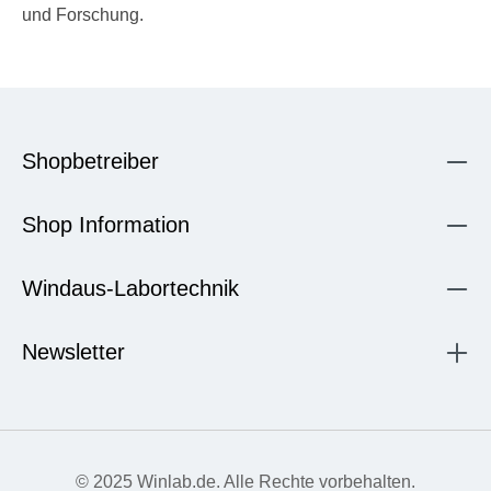
und Forschung.
Shopbetreiber
Shop Information
Windaus-Labortechnik
Newsletter
© 2025 Winlab.de. Alle Rechte vorbehalten.