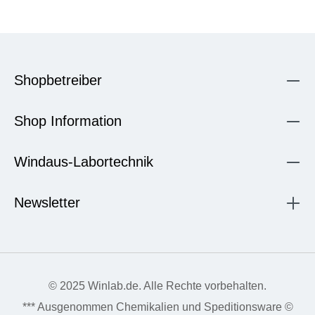
Shopbetreiber
Shop Information
Windaus-Labortechnik
Newsletter
© 2025 Winlab.de. Alle Rechte vorbehalten.
*** Ausgenommen Chemikalien und Speditionsware ©