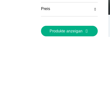
Preis
Produkte anzeigan