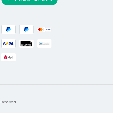
 Reserved.