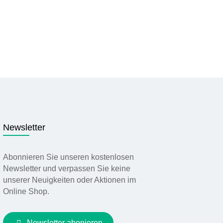
Newsletter
Abonnieren Sie unseren kostenlosen
Newsletter und verpassen Sie keine
unserer Neuigkeiten oder Aktionen im
Online Shop.
Newsletter abonieren