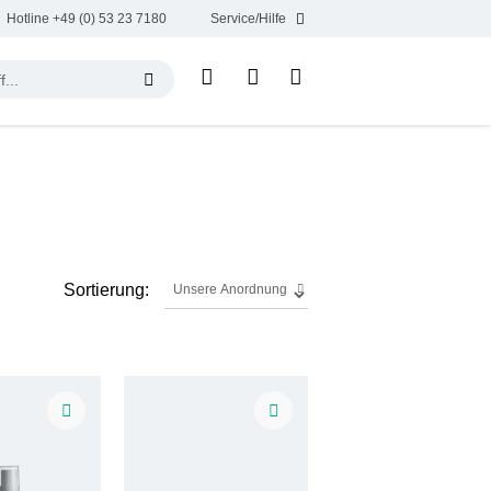
Hotline +49 (0) 53 23 7180
Service/Hilfe
Sortierung: