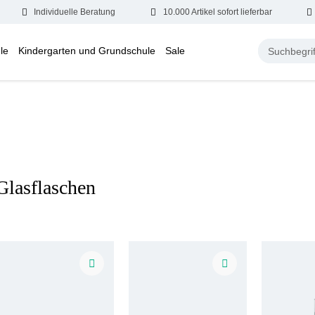
Individuelle Beratung
10.000 Artikel sofort lieferbar
le
Kindergarten und Grundschule
Sale
Glasflaschen