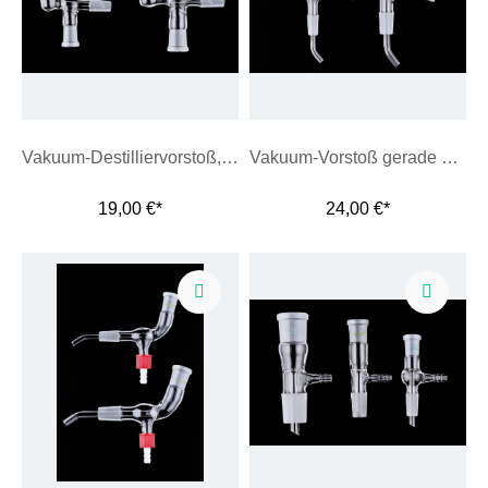
Vakuum-Destilliervorstoß, gebogene Form
Vakuum-Vorstoß gerade Form
19,00 €*
24,00 €*