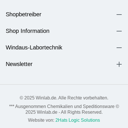
Shopbetreiber
Shop Information
Windaus-Labortechnik
Newsletter
© 2025 Winlab.de. Alle Rechte vorbehalten.
*** Ausgenommen Chemikalien und Speditionsware ©
2025 Winlab.de - All Rights Reserved.
Website von:
2Hats Logic Solutions