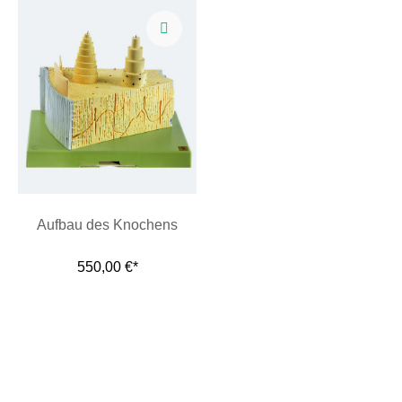
Aufbau des Knochens
550,00 €*