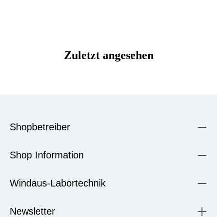
Zuletzt angesehen
Shopbetreiber
Shop Information
Windaus-Labortechnik
Newsletter