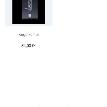
Kugelkühler
34,00 €*