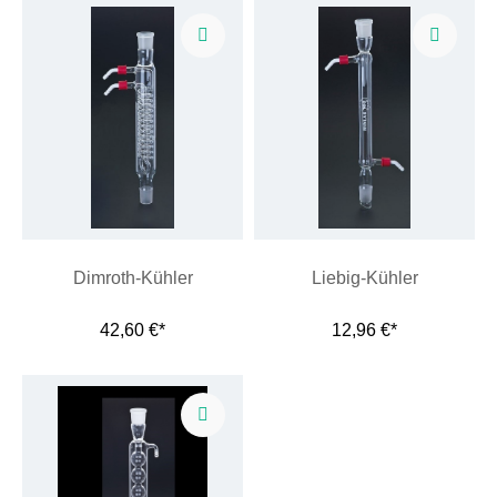
Dimroth-Kühler
Liebig-Kühler
42,60 €*
12,96 €*