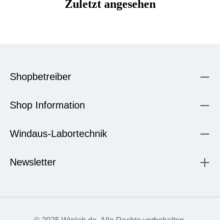
Zuletzt angesehen
Shopbetreiber
Shop Information
Windaus-Labortechnik
Newsletter