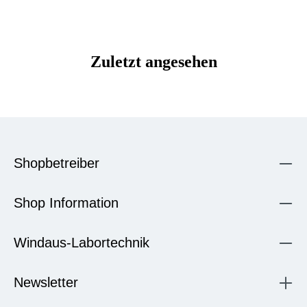
Zuletzt angesehen
Shopbetreiber
Shop Information
Windaus-Labortechnik
Newsletter