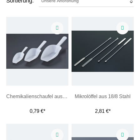
Sortierung:
Chemikalienschaufel aus Polyethylen
Mikrolöffel aus 18/8 Stahl
0,79 €*
2,81 €*