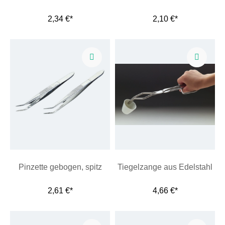
2,34 €*
2,10 €*
Pinzette gebogen, spitz
Tiegelzange aus Edelstahl
2,61 €*
4,66 €*