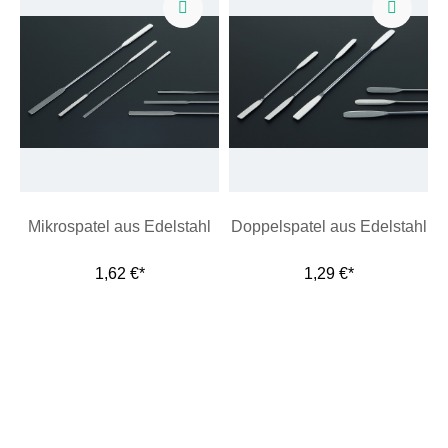
Mikrospatel aus Edelstahl
Doppelspatel aus Edelstahl
1,62 €*
1,29 €*