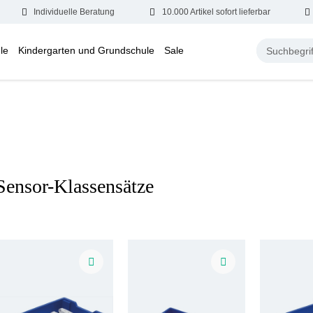
Individuelle Beratung
10.000 Artikel sofort lieferbar
le
Kindergarten und Grundschule
Sale
Sensor-Klassensätze