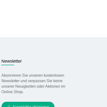
Newsletter
Abonnieren Sie unseren kostenlosen
Newsletter und verpassen Sie keine
unserer Neuigkeiten oder Aktionen im
Online Shop.
Newsletter abonieren