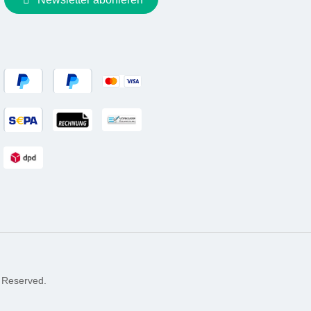
 Reserved.