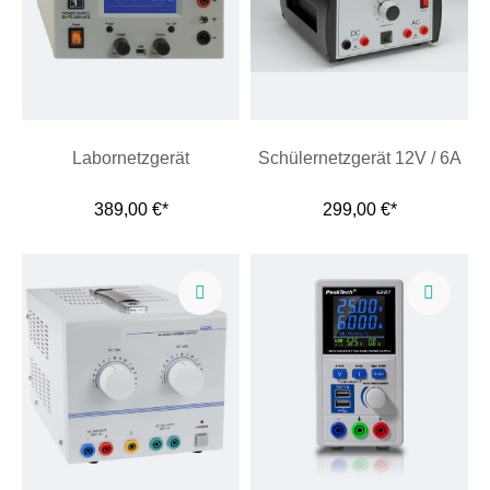
Labornetzgerät
Schülernetzgerät 12V / 6A
389,00 €*
299,00 €*