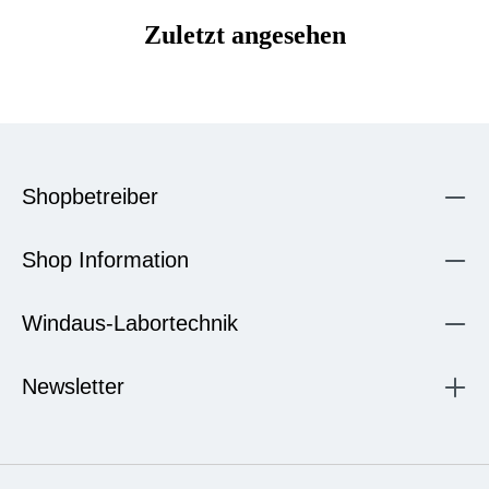
Zuletzt angesehen
Shopbetreiber
Shop Information
Windaus-Labortechnik
Newsletter