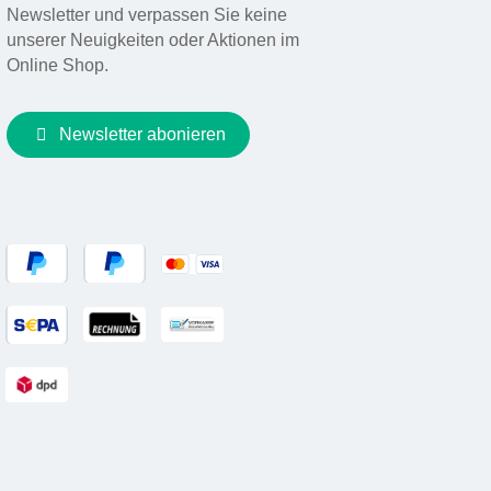
Newsletter und verpassen Sie keine
unserer Neuigkeiten oder Aktionen im
Online Shop.
Newsletter abonieren