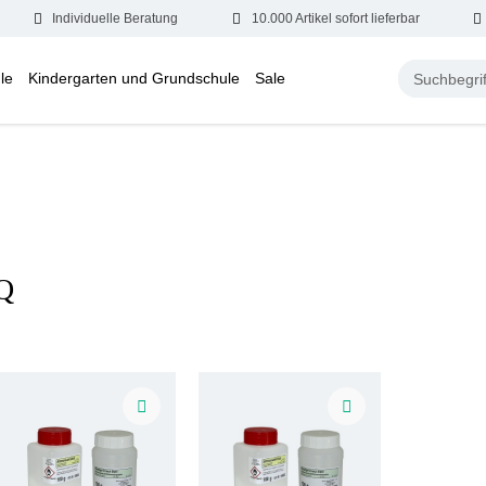
Individuelle Beratung
10.000 Artikel sofort lieferbar
le
Kindergarten und Grundschule
Sale
Q