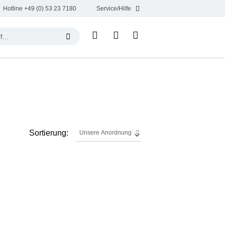
Hotline +49 (0) 53 23 7180
Service/Hilfe
Sortierung: