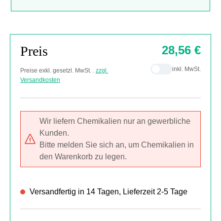
Preis
28,56 €
inkl. MwSt.
Preise exkl. gesetzl. MwSt. .
zzgl.
Versandkosten
Wir liefern Chemikalien nur an gewerbliche
Kunden.
Bitte melden Sie sich an, um Chemikalien in
den Warenkorb zu legen.
Versandfertig in 14 Tagen, Lieferzeit 2-5 Tage