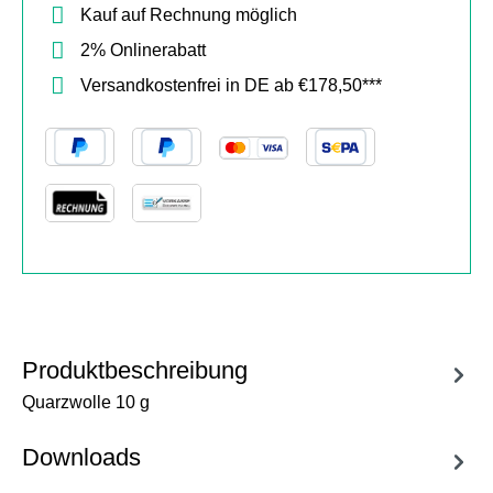
Kauf auf Rechnung möglich
2% Onlinerabatt
Versandkostenfrei in DE ab €178,50***
Produktbeschreibung
Quarzwolle 10 g
Downloads