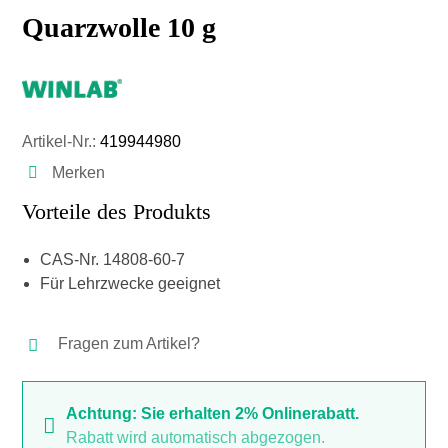
Quarzwolle 10 g
Artikel-Nr.:
419944980
Merken
Vorteile des Produkts
CAS-Nr. 14808-60-7
Für Lehrzwecke geeignet
Fragen zum Artikel?
Achtung: Sie erhalten 2% Onlinerabatt.
Rabatt wird automatisch abgezogen.