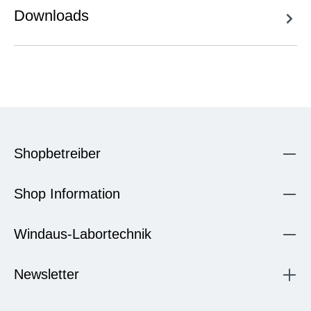
Downloads
Shopbetreiber
Shop Information
Windaus-Labortechnik
Newsletter