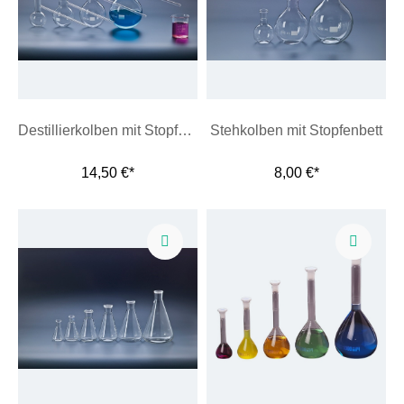
Destillierkolben mit Stopfenbett
Stehkolben mit Stopfenbett
14,50 €*
8,00 €*