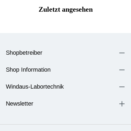
Zuletzt angesehen
Shopbetreiber
Shop Information
Windaus-Labortechnik
Newsletter