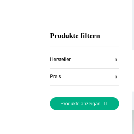
Medien
Produkte filtern
Hersteller
Preis
Produkte anzeigan