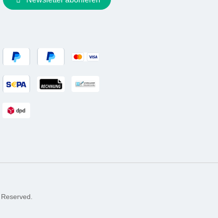
 Reserved.