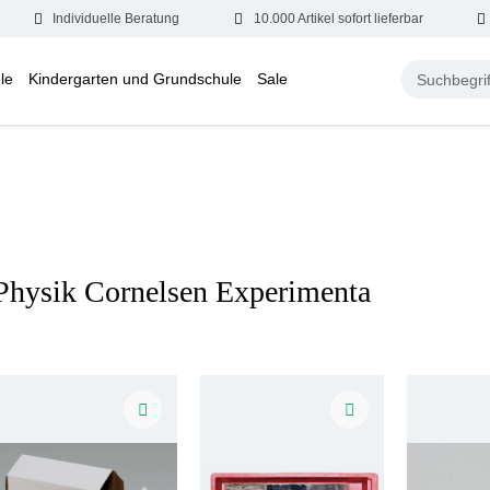
Individuelle Beratung
10.000 Artikel sofort lieferbar
le
Kindergarten und Grundschule
Sale
Physik Cornelsen Experimenta