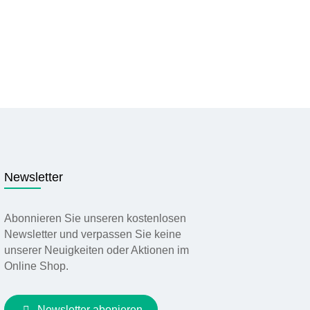
Newsletter
Abonnieren Sie unseren kostenlosen
Newsletter und verpassen Sie keine
unserer Neuigkeiten oder Aktionen im
Online Shop.
Newsletter abonieren