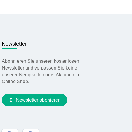
Newsletter
Abonnieren Sie unseren kostenlosen
Newsletter und verpassen Sie keine
unserer Neuigkeiten oder Aktionen im
Online Shop.
Newsletter abonieren