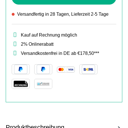
Versandfertig in 28 Tagen, Lieferzeit 2-5 Tage
Kauf auf Rechnung möglich
2% Onlinerabatt
Versandkostenfrei in DE ab €178,50***
Produktbeschreibung