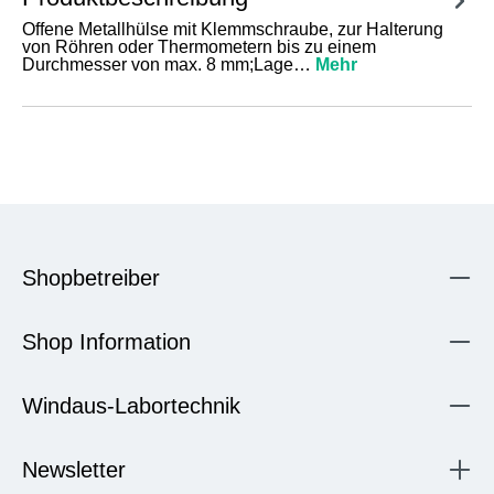
Offene Metallhülse mit Klemmschraube, zur Halterung
von Röhren oder Thermometern bis zu einem
Durchmesser von max. 8 mm;Lage…
Mehr
Shopbetreiber
Shop Information
Windaus-Labortechnik
Newsletter