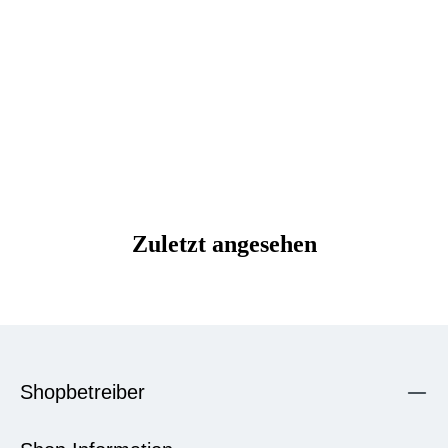
Zuletzt angesehen
Shopbetreiber