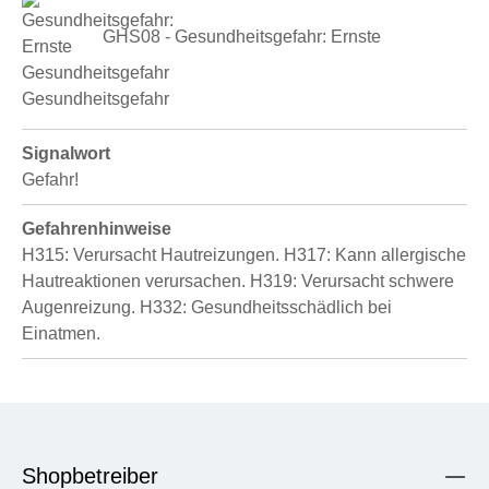
GHS08 - Gesundheitsgefahr: Ernste
Gesundheitsgefahr
Signalwort
Gefahr!
Gefahrenhinweise
H315: Verursacht Hautreizungen.
H317: Kann allergische
Hautreaktionen verursachen.
H319: Verursacht schwere
Augenreizung.
H332: Gesundheitsschädlich bei
Einatmen.
Shopbetreiber