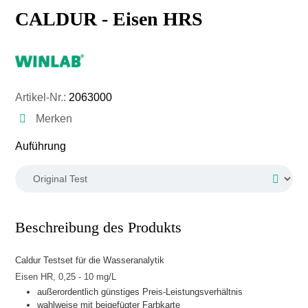
CALDUR - Eisen HRS
Artikel-Nr.:
2063000
Merken
auswählen
Auführung
Beschreibung des Produkts
Caldur Testset für die Wasseranalytik
Eisen HR, 0,25 - 10 mg/L
außerordentlich günstiges Preis-Leistungsverhältnis
wahlweise mit beigefügter Farbkarte