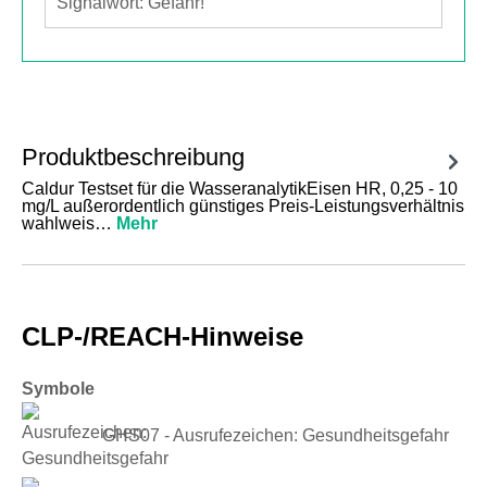
Signalwort: Gefahr!
Produktbeschreibung
Caldur Testset für die WasseranalytikEisen HR, 0,25 - 10
mg/L außerordentlich günstiges Preis-Leistungsverhältnis
wahlweis…
Mehr
CLP-/REACH-Hinweise
Symbole
GHS07 - Ausrufezeichen: Gesundheitsgefahr