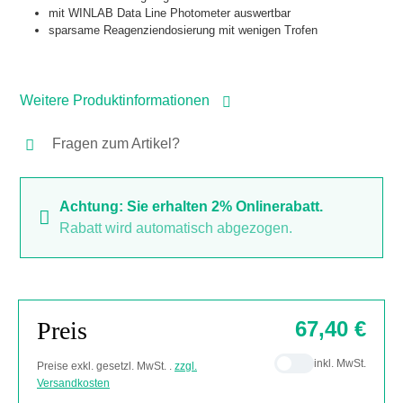
mit WINLAB Data Line Photometer auswertbar
sparsame Reagenziendosierung mit wenigen Trofen
Weitere Produktinformationen
Fragen zum Artikel?
Achtung: Sie erhalten 2% Onlinerabatt.
Rabatt wird automatisch abgezogen.
Preis
67,40 €
inkl. MwSt.
Preise exkl. gesetzl. MwSt. .
zzgl.
Versandkosten