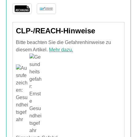
CLP-/REACH-Hinweise
Bitte beachten Sie die Gefahrenhinweise zu
diesem Artikel.
Mehr dazu.