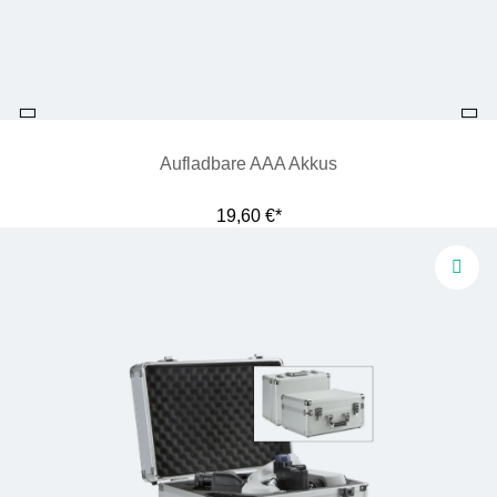
Aufladbare AAA Akkus
19,60 €*