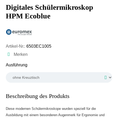
Digitales Schülermikroskop
HPM Ecoblue
Artikel-Nr.:
6503EC1005
Merken
auswählen
Ausführung
Beschreibung des Produkts
Diese modernen Schülermikroskope wurden speziell für die
Ausbildung mit einem besonderen Augenmerk für Ergonomie und