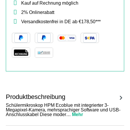
Kauf auf Rechnung möglich
2% Onlinerabatt
Versandkostenfrei in DE ab €178,50***
Produktbeschreibung
Schülermikroskop HPM Ecoblue mit integrierter 3-
Megapixel-Kamera, mehrsprachiger Software und USB-
Anschlusskabel Diese moder…
Mehr