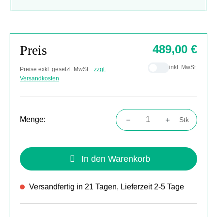
Preis
489,00 €
inkl. MwSt.
Preise exkl. gesetzl. MwSt. .
zzgl.
Versandkosten
Menge:
Stk
Produkt Anzahl: Gib den gewünschten Wert
In den Warenkorb
Versandfertig in 21 Tagen, Lieferzeit 2-5 Tage