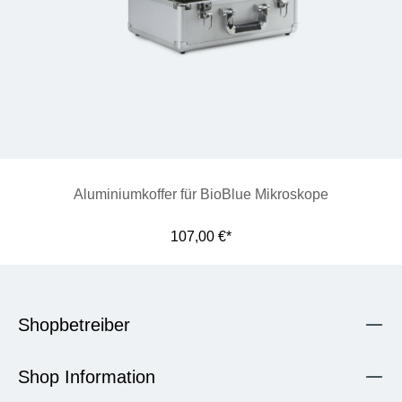
Aluminiumkoffer für BioBlue Mikroskope
107,00 €*
Shopbetreiber
Shop Information