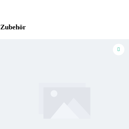
Zubehör
Produktgalerie überspringen