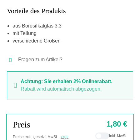
Vorteile des Produkts
aus Borosilkatglas 3.3
mit Teilung
verschiedene Größen
Fragen zum Artikel?
Achtung: Sie erhalten 2% Onlinerabatt.
Rabatt wird automatisch abgezogen.
Preis
1,80 €
inkl. MwSt.
Preise exkl. gesetzl. MwSt. .
zzgl.