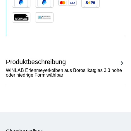
Produktbeschreibung
WINLAB Erlenmeyerkolben aus Borosilkatglas 3.3 hohe
oder niedrige Form wählbar