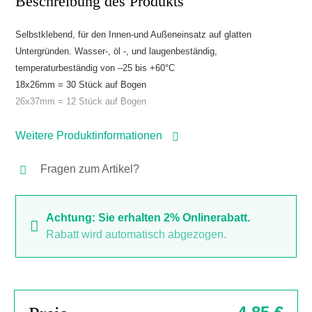
Beschreibung des Produkts
Selbstklebend, für den Innen-und Außeneinsatz auf glatten
Untergründen. Wasser-, öl -, und laugenbeständig,
temperaturbeständig von –25 bis +60°C
18x26mm = 30 Stück auf Bogen
26x37mm = 12 Stück auf Bogen
Weitere Produktinformationen
Fragen zum Artikel?
Achtung: Sie erhalten 2% Onlinerabatt.
Rabatt wird automatisch abgezogen.