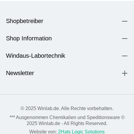
Shopbetreiber
Shop Information
Windaus-Labortechnik
Newsletter
© 2025 Winlab.de. Alle Rechte vorbehalten.
*** Ausgenommen Chemikalien und Speditionsware ©
2025 Winlab.de - All Rights Reserved.
Website von:
2Hats Logic Solutions