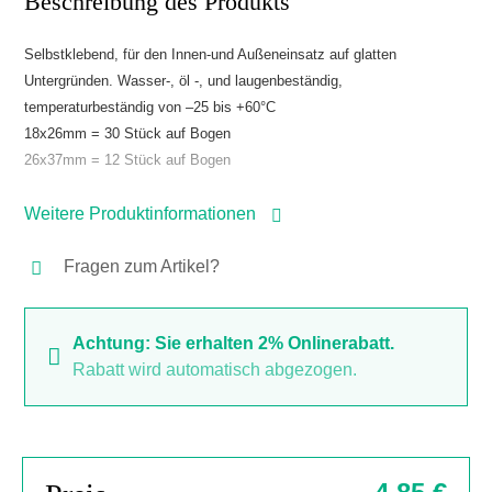
Beschreibung des Produkts
Selbstklebend, für den Innen-und Außeneinsatz auf glatten
Untergründen. Wasser-, öl -, und laugenbeständig,
temperaturbeständig von –25 bis +60°C
18x26mm = 30 Stück auf Bogen
26x37mm = 12 Stück auf Bogen
Weitere Produktinformationen
Fragen zum Artikel?
Achtung: Sie erhalten 2% Onlinerabatt.
Rabatt wird automatisch abgezogen.