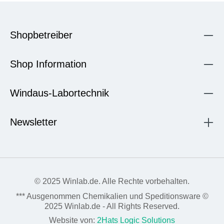
Shopbetreiber
Shop Information
Windaus-Labortechnik
Newsletter
© 2025 Winlab.de. Alle Rechte vorbehalten.
*** Ausgenommen Chemikalien und Speditionsware ©
2025 Winlab.de - All Rights Reserved.
Website von:
2Hats Logic Solutions