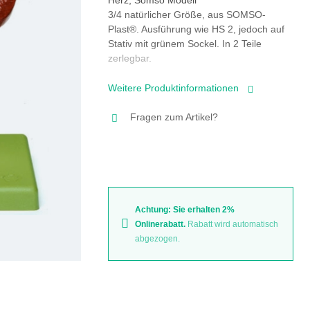
3/4 natürlicher Größe, aus SOMSO-
Plast®. Ausführung wie HS 2, jedoch auf
Stativ mit grünem Sockel. In 2 Teile
zerlegbar.
Weitere Produktinformationen
Fragen zum Artikel?
Achtung: Sie erhalten 2%
Onlinerabatt.
Rabatt wird automatisch
abgezogen.