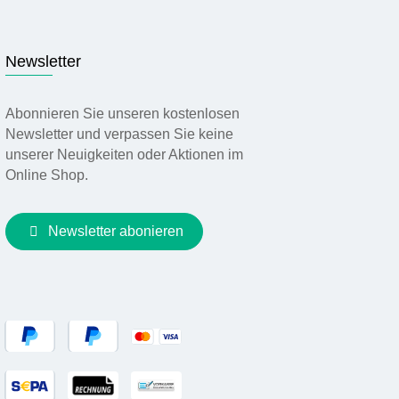
Newsletter
Abonnieren Sie unseren kostenlosen
Newsletter und verpassen Sie keine
unserer Neuigkeiten oder Aktionen im
Online Shop.
Newsletter abonieren