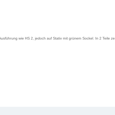
sführung wie HS 2, jedoch auf Stativ mit grünem Sockel. In 2 Teile ze