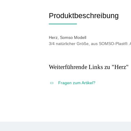
Produktbeschreibung
Herz, Somso Modell
3/4 natürlicher Größe, aus SOMSO-Plast®. Au
Weiterführende Links zu "Herz"
Fragen zum Artikel?