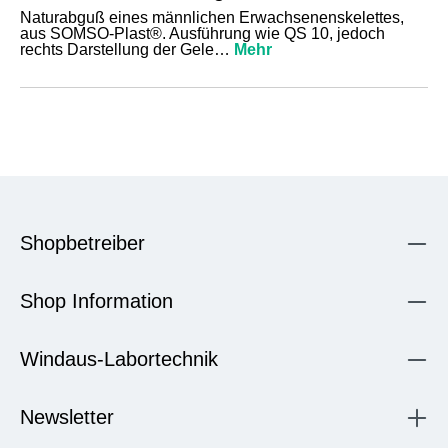
Naturabguß eines männlichen Erwachsenenskelettes,
aus SOMSO-Plast®. Ausführung wie QS 10, jedoch
rechts Darstellung der Gele…
Mehr
Shopbetreiber
Shop Information
Windaus-Labortechnik
Newsletter