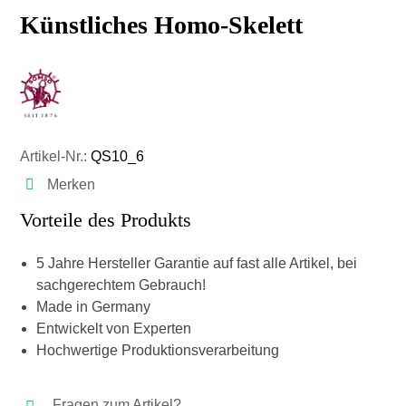
Künstliches Homo-Skelett
Artikel-Nr.:
QS10_6
Merken
Vorteile des Produkts
5 Jahre Hersteller Garantie auf fast alle Artikel, bei
sachgerechtem Gebrauch!
Made in Germany
Entwickelt von Experten
Hochwertige Produktionsverarbeitung
Fragen zum Artikel?