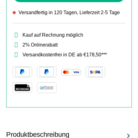
Versandfertig in 120 Tagen, Lieferzeit 2-5 Tage
Kauf auf Rechnung möglich
2% Onlinerabatt
Versandkostenfrei in DE ab €178,50***
Produktbeschreibung