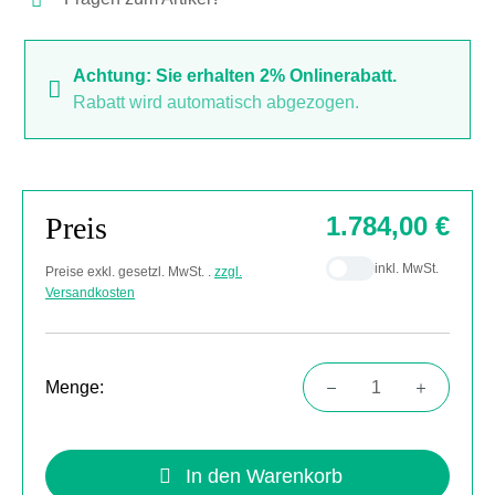
Achtung: Sie erhalten 2% Onlinerabatt.
Rabatt wird automatisch abgezogen.
Preis
1.784,00 €
inkl. MwSt.
Preise exkl. gesetzl. MwSt. .
zzgl.
Versandkosten
Menge:
Produkt Anzahl: Gib den gewünschten Wert
In den Warenkorb