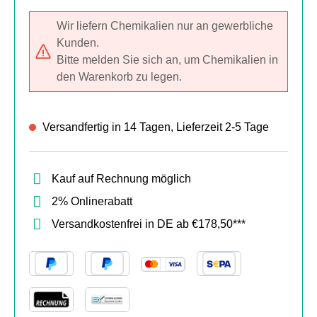
Wir liefern Chemikalien nur an gewerbliche
Kunden.
Bitte melden Sie sich an, um Chemikalien in
den Warenkorb zu legen.
Versandfertig in 14 Tagen, Lieferzeit 2-5 Tage
Kauf auf Rechnung möglich
2% Onlinerabatt
Versandkostenfrei in DE ab €178,50***