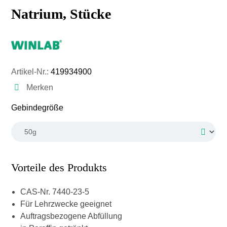
Natrium, Stücke
Artikel-Nr.:
419934900
Merken
auswählen
Gebindegröße
Vorteile des Produkts
CAS-Nr. 7440-23-5
Für Lehrzwecke geeignet
Auftragsbezogene Abfüllung