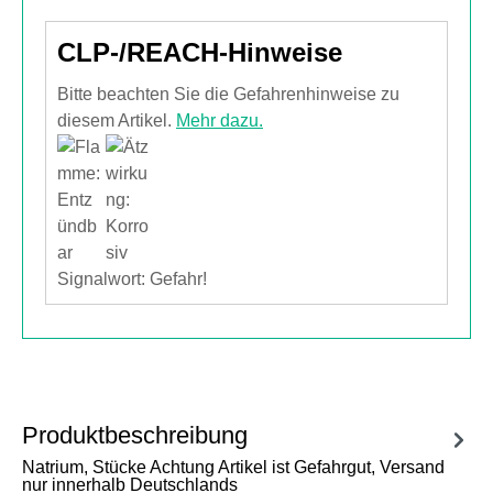
CLP-/REACH-Hinweise
Bitte beachten Sie die Gefahrenhinweise zu
diesem Artikel.
Mehr dazu.
Signalwort: Gefahr!
Produktbeschreibung
Natrium, Stücke Achtung Artikel ist Gefahrgut, Versand
nur innerhalb Deutschlands