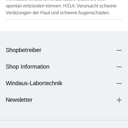
spontan entzünden können.
H314: Verursacht schwere
Verätzungen der Haut und schwere Augenschäden.
Shopbetreiber
Shop Information
Windaus-Labortechnik
Newsletter