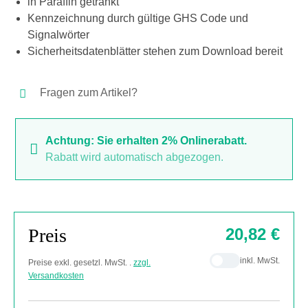
in Paraffin getränkt
Kennzeichnung durch gültige GHS Code und
Signalwörter
Sicherheitsdatenblätter stehen zum Download bereit
Fragen zum Artikel?
Achtung: Sie erhalten 2% Onlinerabatt.
Rabatt wird automatisch abgezogen.
Preis
20,82 €
inkl. MwSt.
Preise exkl. gesetzl. MwSt. .
zzgl.
Versandkosten