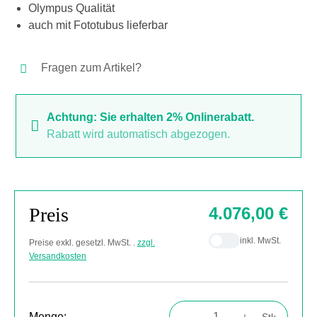
Olympus Qualität
auch mit Fototubus lieferbar
Fragen zum Artikel?
Achtung: Sie erhalten 2% Onlinerabatt.
Rabatt wird automatisch abgezogen.
Preis
4.076,00 €
inkl. MwSt.
Preise exkl. gesetzl. MwSt. .
zzgl.
Versandkosten
Menge:
Stk