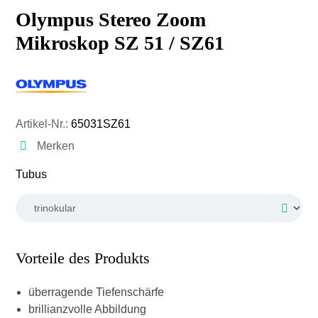
Olympus Stereo Zoom
Mikroskop SZ 51 / SZ61
Artikel-Nr.:
65031SZ61
Merken
auswählen
Tubus
Vorteile des Produkts
überragende Tiefenschärfe
brillianzvolle Abbildung