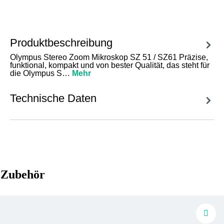
Produktbeschreibung
Olympus Stereo Zoom Mikroskop SZ 51 / SZ61 Präzise,
funktional, kompakt und von bester Qualität, das steht für
die Olympus S…
Mehr
Technische Daten
Zubehör
Produktgalerie überspringen