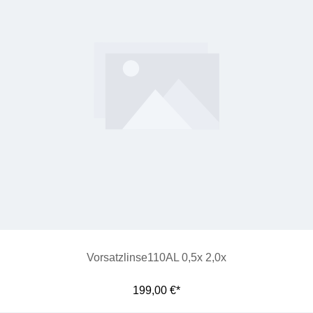
Vorsatzlinse110AL 0,5x 2,0x
199,00 €*