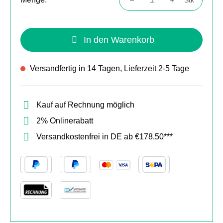
Produkt Anzahl: Gib den gewünschten Wert
In den Warenkorb
Versandfertig in 14 Tagen, Lieferzeit 2-5 Tage
Kauf auf Rechnung möglich
2% Onlinerabatt
Versandkostenfrei in DE ab €178,50***