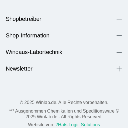
Shopbetreiber
Shop Information
Windaus-Labortechnik
Newsletter
© 2025 Winlab.de. Alle Rechte vorbehalten.
*** Ausgenommen Chemikalien und Speditionsware ©
2025 Winlab.de - All Rights Reserved.
Website von:
2Hats Logic Solutions