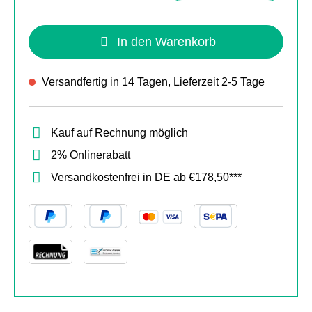
In den Warenkorb
Versandfertig in 14 Tagen, Lieferzeit 2-5 Tage
Kauf auf Rechnung möglich
2% Onlinerabatt
Versandkostenfrei in DE ab €178,50***