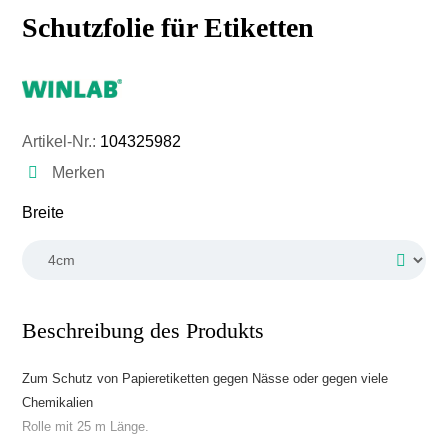
Schutzfolie für Etiketten
Artikel-Nr.:
104325982
Merken
auswählen
Breite
Beschreibung des Produkts
Zum Schutz von Papieretiketten gegen Nässe oder gegen viele
Chemikalien
Rolle mit 25 m Länge.