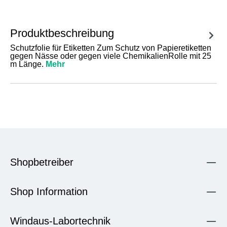
Produktbeschreibung
Schutzfolie für Etiketten Zum Schutz von Papieretiketten
gegen Nässe oder gegen viele ChemikalienRolle mit 25
m Länge.
Mehr
Shopbetreiber
Shop Information
Windaus-Labortechnik