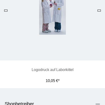
Logodruck auf Laborkittel
10,05 €*
Shopbetreiber