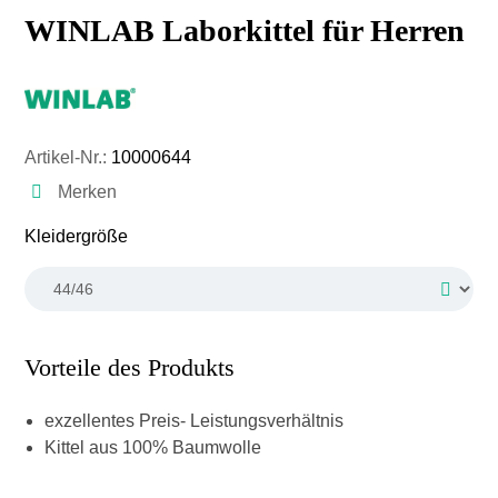
WINLAB Laborkittel für Herren
Artikel-Nr.:
10000644
Merken
auswählen
Kleidergröße
Vorteile des Produkts
exzellentes Preis- Leistungsverhältnis
Kittel aus 100% Baumwolle