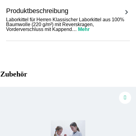
Produktbeschreibung
Laborkittel für Herren Klassischer Laborkittel aus 100%
Baumwolle (220 g/m²) mit Reverskragen,
Vorderverschluss mit Kappend…
Mehr
Zubehör
Produktgalerie überspringen