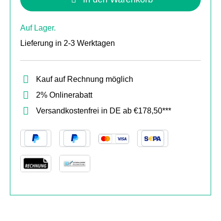
Auf Lager.
Lieferung in 2-3 Werktagen
Kauf auf Rechnung möglich
2% Onlinerabatt
Versandkostenfrei in DE ab €178,50***