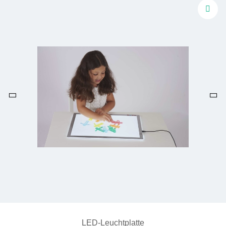
LED-Leuchtplatte