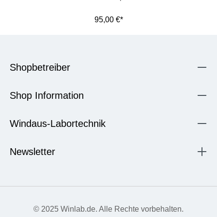
95,00 €*
Shopbetreiber
Shop Information
Windaus-Labortechnik
Newsletter
© 2025 Winlab.de. Alle Rechte vorbehalten.