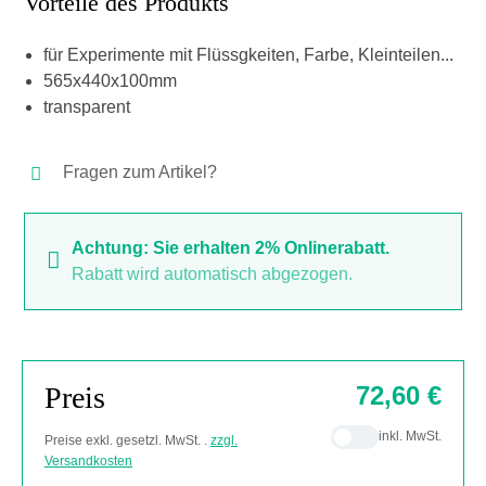
Vorteile des Produkts
für Experimente mit Flüssgkeiten, Farbe, Kleinteilen...
565x440x100mm
transparent
Fragen zum Artikel?
Achtung: Sie erhalten 2% Onlinerabatt.
Rabatt wird automatisch abgezogen.
Preis
72,60 €
inkl. MwSt.
Preise exkl. gesetzl. MwSt. .
zzgl.
Versandkosten