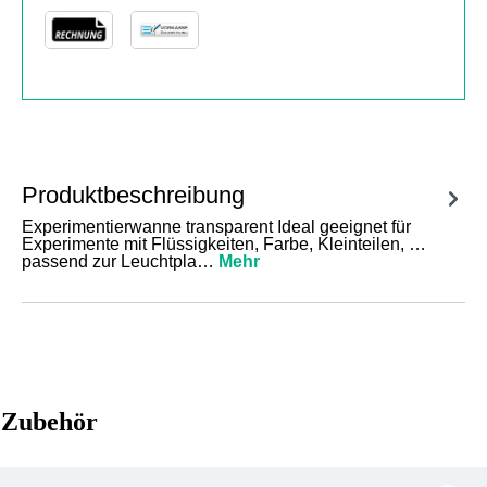
Produktbeschreibung
Experimentierwanne transparent Ideal geeignet für
Experimente mit Flüssigkeiten, Farbe, Kleinteilen, …
passend zur Leuchtpla…
Mehr
Zubehör
Produktgalerie überspringen