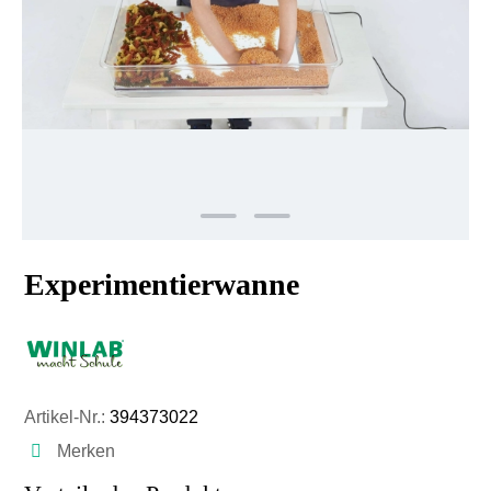
Experimentierwanne
Artikel-Nr.:
394373022
Merken