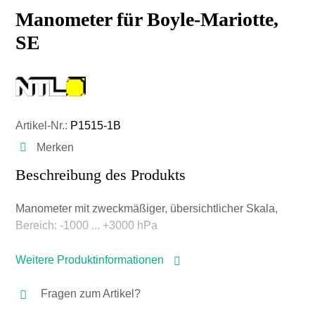
Manometer für Boyle-Mariotte,
SE
Artikel-Nr.:
P1515-1B
Merken
Beschreibung des Produkts
Manometer mit zweckmäßiger, übersichtlicher Skala,
Bereich: -1000 ... +3000 hPa
Weitere Produktinformationen
Fragen zum Artikel?