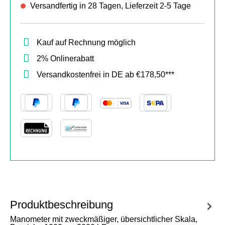
Versandfertig in 28 Tagen, Lieferzeit 2-5 Tage
Kauf auf Rechnung möglich
2% Onlinerabatt
Versandkostenfrei in DE ab €178,50***
Produktbeschreibung
Manometer mit zweckmäßiger, übersichtlicher Skala,