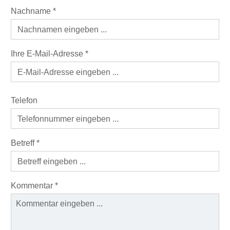
Nachname
*
Ihre E-Mail-Adresse
*
Telefon
Betreff
*
Kommentar
*