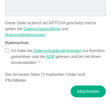
Diese Seite ist durch reCAPTCHA geschützt und es
gelten die
Datenschutzrichtlinie
und
Nutzungsbedingungen
.
Datenschutz
Ich habe die
Datenschutzbestimmungen
zur Kenntnis
genommen und die
AGB
gelesen und bin mit ihnen
einverstanden.
*
Die mit einem Stern (*) markierten Felder sind
Pflichtfelder.
Abschicken