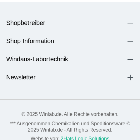
Shopbetreiber
Shop Information
Windaus-Labortechnik
Newsletter
© 2025 Winlab.de. Alle Rechte vorbehalten.
*** Ausgenommen Chemikalien und Speditionsware ©
2025 Winlab.de - All Rights Reserved.
Website von:
2Hats Logic Solutions