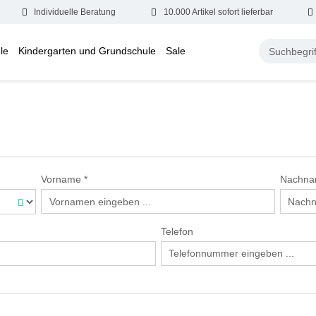
Individuelle Beratung
10.000 Artikel sofort lieferbar
le
Kindergarten und Grundschule
Sale
Vorname
*
Nachn
Telefon