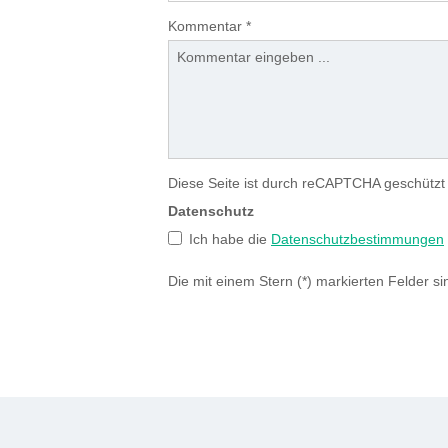
Kommentar
*
Diese Seite ist durch reCAPTCHA geschützt
Datenschutz
Ich habe die
Datenschutzbestimmungen
Die mit einem Stern (*) markierten Felder sin