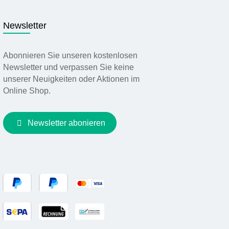
Newsletter
Abonnieren Sie unseren kostenlosen
Newsletter und verpassen Sie keine
unserer Neuigkeiten oder Aktionen im
Online Shop.
Newsletter abonieren