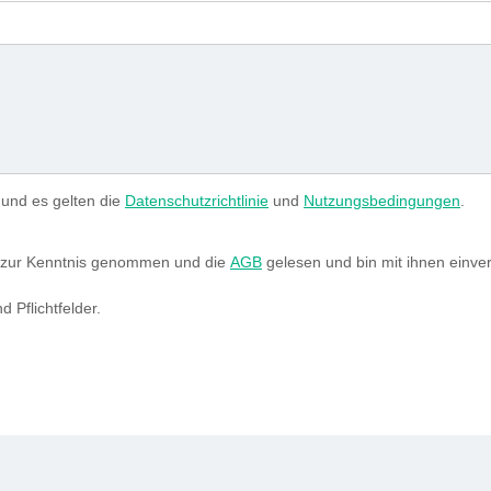
 und es gelten die
Datenschutzrichtlinie
und
Nutzungsbedingungen
.
zur Kenntnis genommen und die
AGB
gelesen und bin mit ihnen einve
d Pflichtfelder.