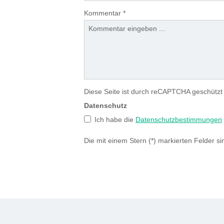
Kommentar
*
Diese Seite ist durch reCAPTCHA geschützt
Datenschutz
Ich habe die
Datenschutzbestimmungen
Die mit einem Stern (*) markierten Felder sin