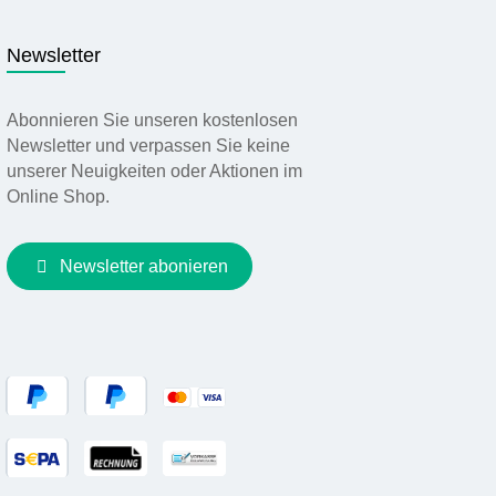
Newsletter
Abonnieren Sie unseren kostenlosen
Newsletter und verpassen Sie keine
unserer Neuigkeiten oder Aktionen im
Online Shop.
Newsletter abonieren