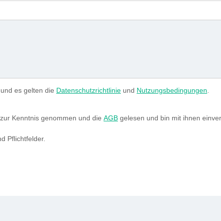
 und es gelten die
Datenschutzrichtlinie
und
Nutzungsbedingungen
.
zur Kenntnis genommen und die
AGB
gelesen und bin mit ihnen einve
d Pflichtfelder.