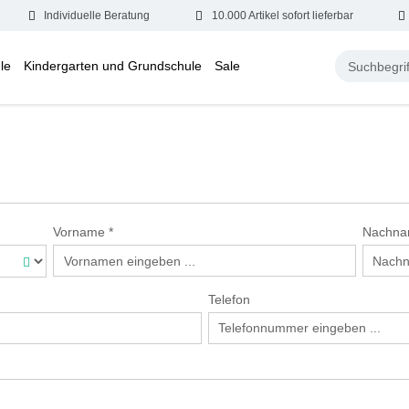
Individuelle Beratung
10.000 Artikel sofort lieferbar
le
Kindergarten und Grundschule
Sale
Vorname
*
Nachn
Telefon