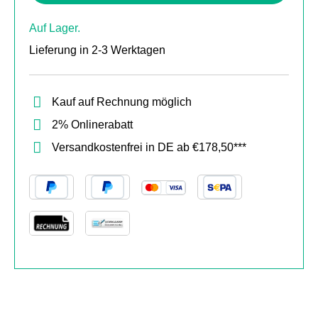
enthält.
Auf Lager.
Lieferung in 2-3 Werktagen
Kauf auf Rechnung möglich
2% Onlinerabatt
Versandkostenfrei in DE ab €178,50***