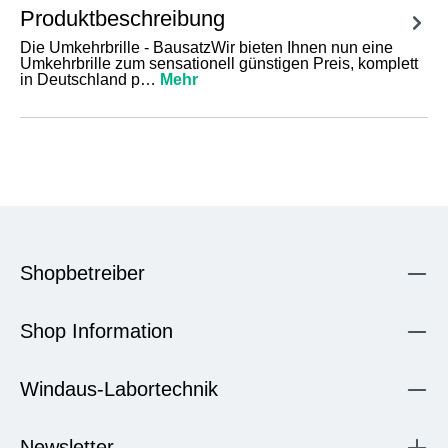
Produktbeschreibung
Die Umkehrbrille - BausatzWir bieten Ihnen nun eine
Umkehrbrille zum sensationell günstigen Preis, komplett
in Deutschland p…
Mehr
Shopbetreiber
Shop Information
Windaus-Labortechnik
Newsletter