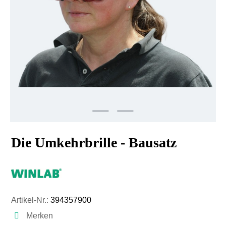
Die Umkehrbrille - Bausatz
Artikel-Nr.:
394357900
Merken