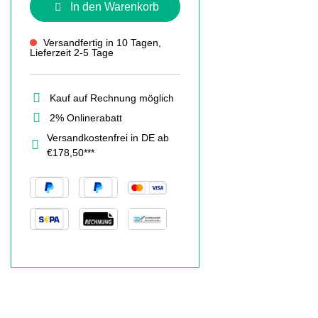
In den Warenkorb
Versandfertig in 10 Tagen,
Lieferzeit 2-5 Tage
Kauf auf Rechnung möglich
2% Onlinerabatt
Versandkostenfrei in DE ab
€178,50***