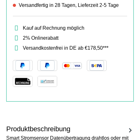
Versandfertig in 28 Tagen, Lieferzeit 2-5 Tage
Kauf auf Rechnung möglich
2% Onlinerabatt
Versandkostenfrei in DE ab €178,50***
Produktbeschreibung
Smart Stromsensor Datenübertragung drahtlos oder mit