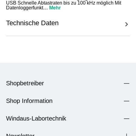
USB Schnelle Abtastraten bis zu 100 kHz möglich Mit
Datenloggerfunkt…
Mehr
Technische Daten
Shopbetreiber
Shop Information
Windaus-Labortechnik