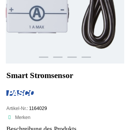
Smart Stromsensor
Artikel-Nr.:
1164029
Merken
Beschreibung des Produkts