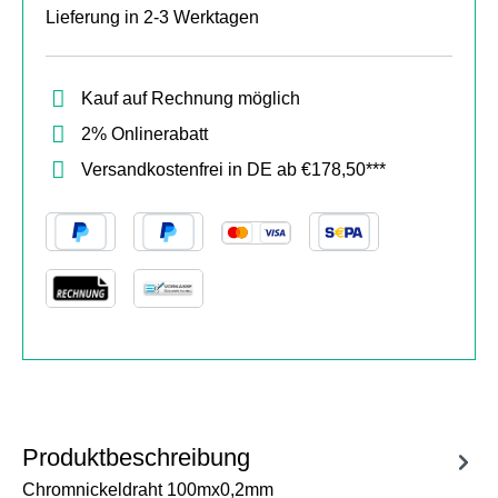
Lieferung in 2-3 Werktagen
Kauf auf Rechnung möglich
2% Onlinerabatt
Versandkostenfrei in DE ab €178,50***
Produktbeschreibung
Chromnickeldraht 100mx0,2mm