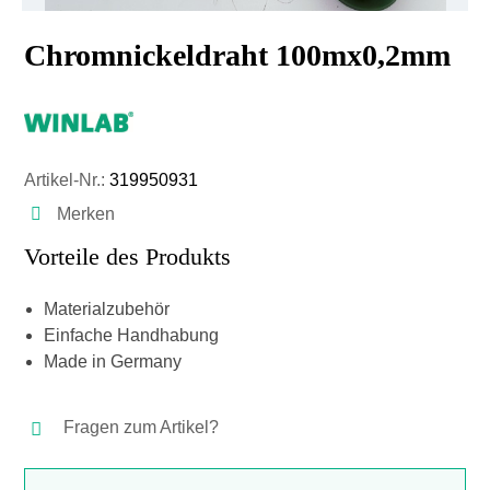
Chromnickeldraht 100mx0,2mm
Artikel-Nr.:
319950931
Merken
Vorteile des Produkts
Materialzubehör
Einfache Handhabung
Made in Germany
Fragen zum Artikel?