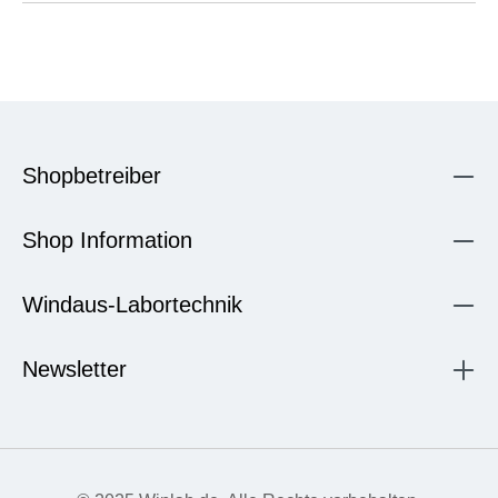
Shopbetreiber
Shop Information
Windaus-Labortechnik
Newsletter