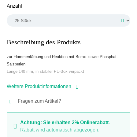
auswählen
Anzahl
Beschreibung des Produkts
zur Flammenfärbung und Reaktion mit Borax- sowie Phosphat-
Salzperlen
Länge 140 mm, in stabiler PE-Box verpackt
Weitere Produktinformationen
Fragen zum Artikel?
Achtung: Sie erhalten 2% Onlinerabatt.
Rabatt wird automatisch abgezogen.