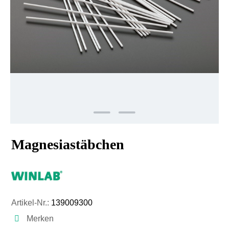
Magnesiastäbchen
Artikel-Nr.:
139009300
Merken