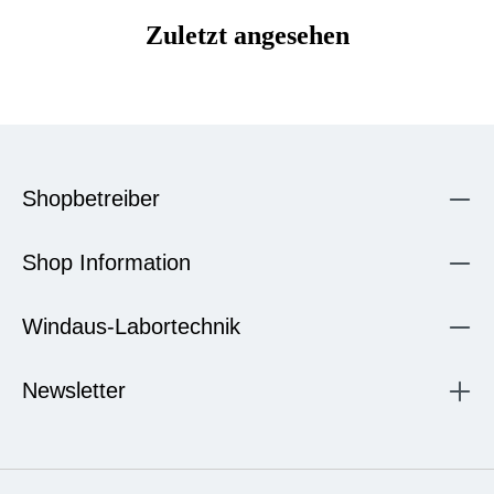
Zuletzt angesehen
Shopbetreiber
Shop Information
Windaus-Labortechnik
Newsletter