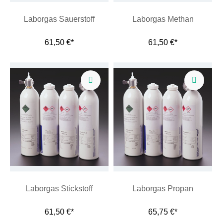
Laborgas Sauerstoff
Laborgas Methan
61,50 €*
61,50 €*
Laborgas Stickstoff
Laborgas Propan
61,50 €*
65,75 €*