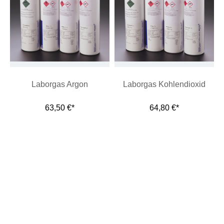
Laborgas Argon
Laborgas Kohlendioxid
63,50 €*
64,80 €*