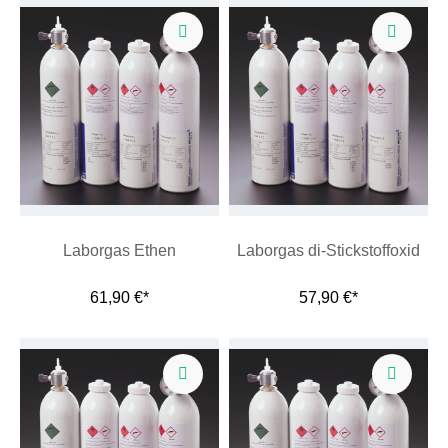
Laborgas Ethen
Laborgas di-Stickstoffoxid
61,90 €*
57,90 €*