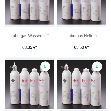
Laborgas Wasserstoff
Laborgas Helium
63,35 €*
63,50 €*