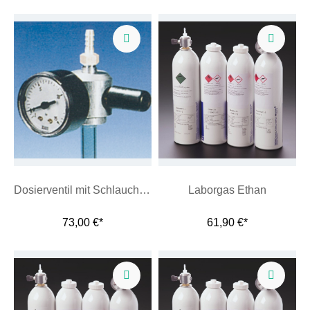
Dosierventil mit Schlauchtülle
Laborgas Ethan
73,00 €*
61,90 €*