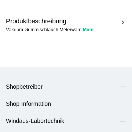
Produktbeschreibung
Vakuum-Gummischlauch Meterware
Mehr
Shopbetreiber
Shop Information
Windaus-Labortechnik