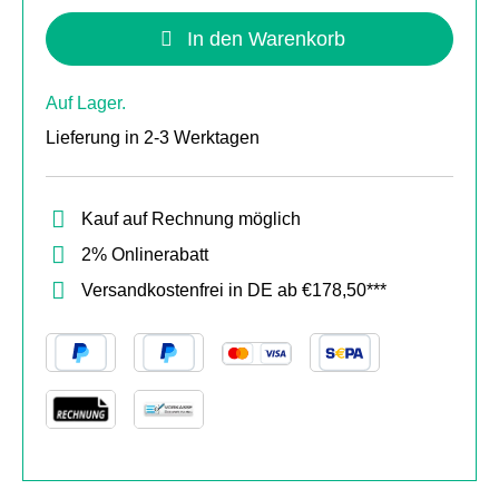
In den Warenkorb
Auf Lager.
Lieferung in 2-3 Werktagen
Kauf auf Rechnung möglich
2% Onlinerabatt
Versandkostenfrei in DE ab €178,50***