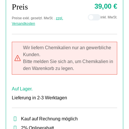
Preis
39,00 €
inkl. MwSt.
Preise exkl. gesetzl. MwSt. .
zzgl.
Versandkosten
Wir liefern Chemikalien nur an gewerbliche
Kunden.
Bitte melden Sie sich an, um Chemikalien in
den Warenkorb zu legen.
Auf Lager.
Lieferung in 2-3 Werktagen
Kauf auf Rechnung möglich
2% Onlinerabatt