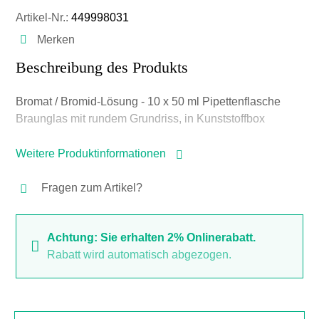
Artikel-Nr.:
449998031
Merken
Beschreibung des Produkts
Bromat / Bromid-Lösung - 10 x 50 ml Pipettenflasche
Braunglas mit rundem Grundriss, in Kunststoffbox
Weitere Produktinformationen
Fragen zum Artikel?
Achtung: Sie erhalten 2% Onlinerabatt.
Rabatt wird automatisch abgezogen.