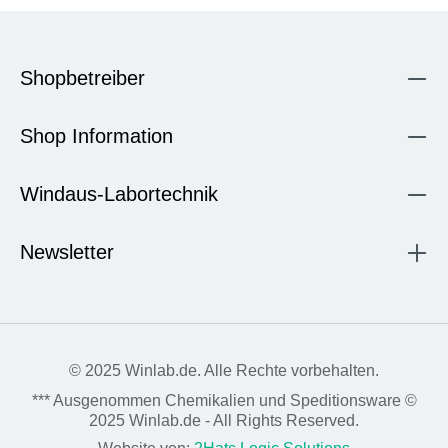
Shopbetreiber
Shop Information
Windaus-Labortechnik
Newsletter
© 2025 Winlab.de. Alle Rechte vorbehalten.
*** Ausgenommen Chemikalien und Speditionsware ©
2025 Winlab.de - All Rights Reserved.