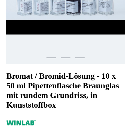
Bromat / Bromid-Lösung - 10 x
50 ml Pipettenflasche Braunglas
mit rundem Grundriss, in
Kunststoffbox