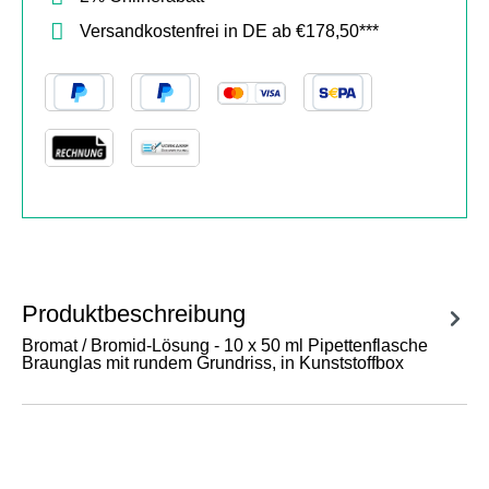
Versandkostenfrei in DE ab €178,50***
Produktbeschreibung
Bromat / Bromid-Lösung - 10 x 50 ml Pipettenflasche
Braunglas mit rundem Grundriss, in Kunststoffbox