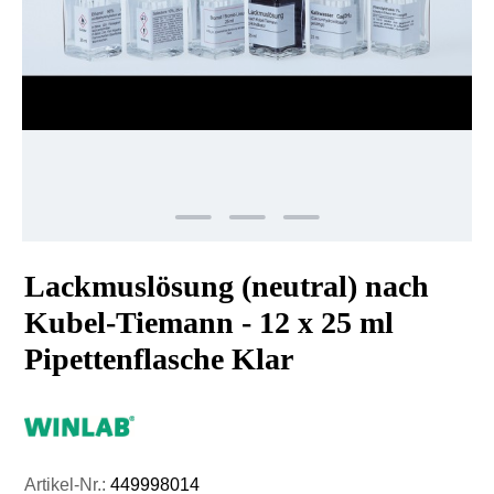
Lackmuslösung (neutral) nach
Kubel-Tiemann - 12 x 25 ml
Pipettenflasche Klar
Artikel-Nr.:
449998014