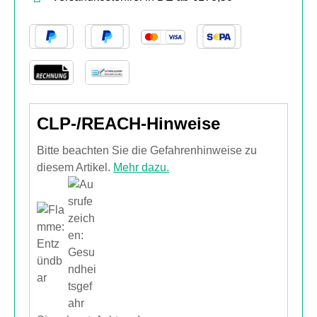
CLP-/REACH-Hinweise
Bitte beachten Sie die Gefahrenhinweise zu
diesem Artikel.
Mehr dazu.