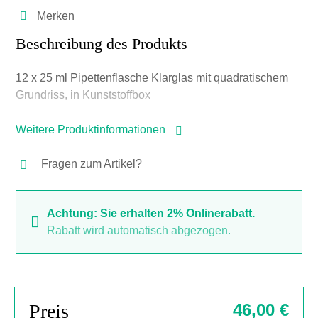
Merken
Beschreibung des Produkts
12 x 25 ml Pipettenflasche Klarglas mit quadratischem
Grundriss, in Kunststoffbox
Weitere Produktinformationen
Fragen zum Artikel?
Achtung: Sie erhalten 2% Onlinerabatt.
Rabatt wird automatisch abgezogen.
Preis
46,00 €