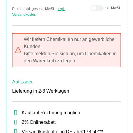
inkl. MwSt.
Preise exkl. gesetzl. MwSt. .
zzgl.
Versandkosten
Wir liefern Chemikalien nur an gewerbliche
Kunden.
Bitte melden Sie sich an, um Chemikalien in
den Warenkorb zu legen.
Auf Lager.
Lieferung in 2-3 Werktagen
Kauf auf Rechnung möglich
2% Onlinerabatt
Versandkostenfrei in DE ab €178,50***