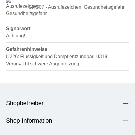
GHS07 - Ausrufezeichen: Gesundheitsgefahr
Signalwort
Achtung!
Gefahrenhinweise
H226: Flüssigkeit und Dampf entzündbar.
H319:
Verursacht schwere Augenreizung.
Shopbetreiber
Shop Information