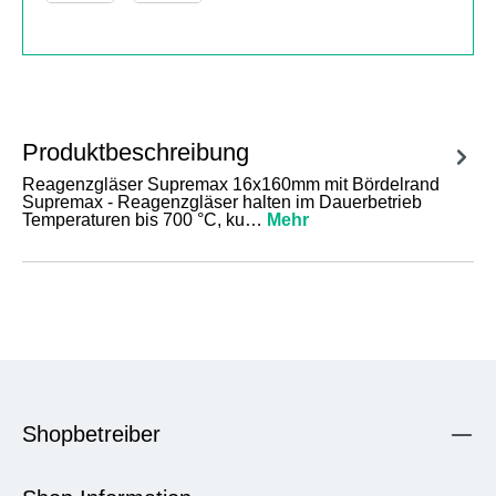
Produktbeschreibung
Reagenzgläser Supremax 16x160mm mit Bördelrand
Supremax - Reagenzgläser halten im Dauerbetrieb
Temperaturen bis 700 °C, ku…
Mehr
Shopbetreiber