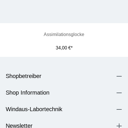
Assimilationsglocke
34,00 €*
Shopbetreiber
Shop Information
Windaus-Labortechnik
Newsletter