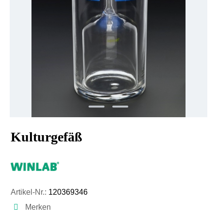
Kulturgefäß
Artikel-Nr.:
120369346
Merken