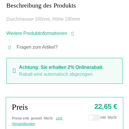
Beschreibung des Produkts
Durchmesser 100mm, Höhe 180mm
Weitere Produktinformationen
Fragen zum Artikel?
Achtung: Sie erhalten 2% Onlinerabatt.
Rabatt wird automatisch abgezogen.
Preis
22,65 €
inkl. MwSt.
Preise exkl. gesetzl. MwSt. .
zzgl.
Versandkosten