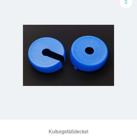
Kulturgefäßdeckel