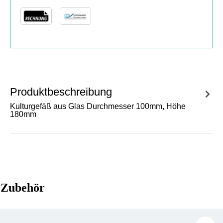
Produktbeschreibung
Kulturgefäß aus Glas Durchmesser 100mm, Höhe
180mm
Zubehör
Produktgalerie überspringen