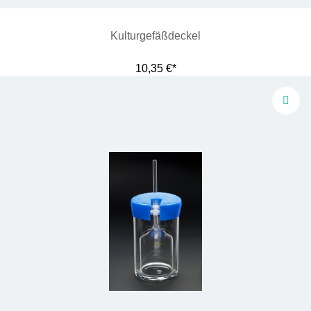
Kulturgefäßdeckel
10,35 €*