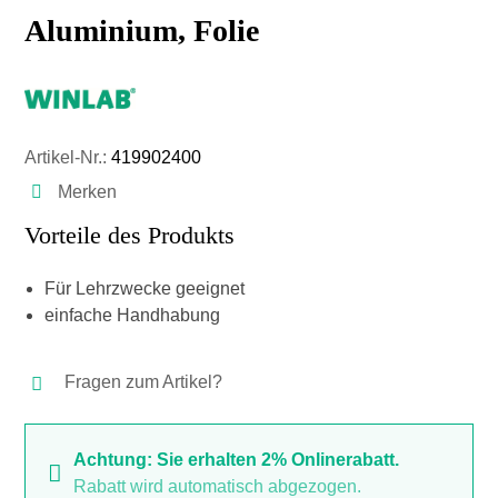
Aluminium, Folie
Artikel-Nr.:
419902400
Merken
Vorteile des Produkts
Für Lehrzwecke geeignet
einfache Handhabung
Fragen zum Artikel?
Achtung: Sie erhalten 2% Onlinerabatt.
Rabatt wird automatisch abgezogen.