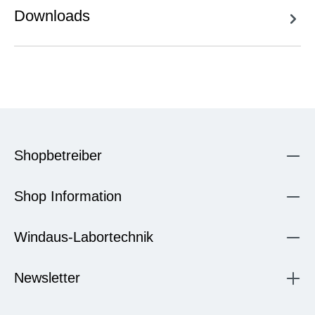
Downloads
Shopbetreiber
Shop Information
Windaus-Labortechnik
Newsletter