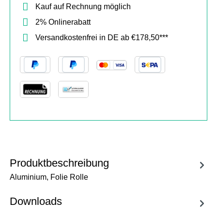
Kauf auf Rechnung möglich
2% Onlinerabatt
Versandkostenfrei in DE ab €178,50***
Produktbeschreibung
Aluminium, Folie Rolle
Downloads