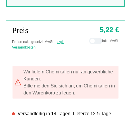
Preis
5,22 €
inkl. MwSt.
Preise exkl. gesetzl. MwSt. .
zzgl.
Versandkosten
Wir liefern Chemikalien nur an gewerbliche
Kunden.
Bitte melden Sie sich an, um Chemikalien in
den Warenkorb zu legen.
Versandfertig in 14 Tagen, Lieferzeit 2-5 Tage