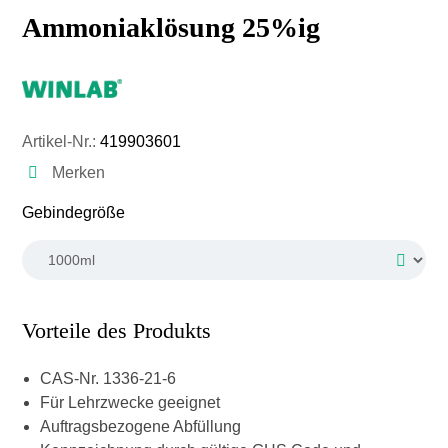
Ammoniaklösung 25%ig
Artikel-Nr.:
419903601
Merken
auswählen
Gebindegröße
Vorteile des Produkts
CAS-Nr. 1336-21-6
Für Lehrzwecke geeignet
Auftragsbezogene Abfüllung