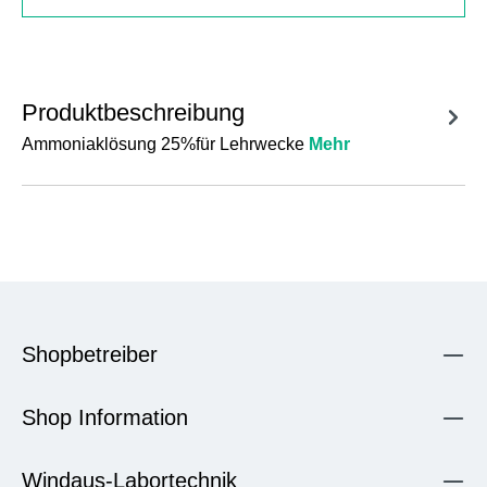
Produktbeschreibung
Ammoniaklösung 25%für Lehrwecke⁠
Mehr
Shopbetreiber
Shop Information
Windaus-Labortechnik