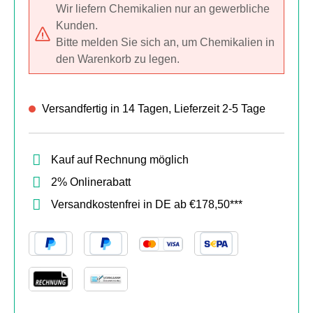
Wir liefern Chemikalien nur an gewerbliche
Kunden.
Bitte melden Sie sich an, um Chemikalien in
den Warenkorb zu legen.
Versandfertig in 14 Tagen, Lieferzeit 2-5 Tage
Kauf auf Rechnung möglich
2% Onlinerabatt
Versandkostenfrei in DE ab €178,50***