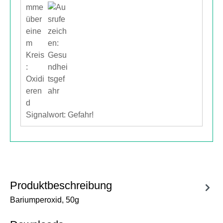
Signalwort: Gefahr!
Produktbeschreibung
Bariumperoxid, 50g