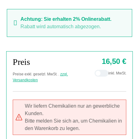
Achtung: Sie erhalten 2% Onlinerabatt.
Rabatt wird automatisch abgezogen.
Preis
16,50 €
inkl. MwSt.
Preise exkl. gesetzl. MwSt. .
zzgl.
Versandkosten
Wir liefern Chemikalien nur an gewerbliche
Kunden.
Bitte melden Sie sich an, um Chemikalien in
den Warenkorb zu legen.