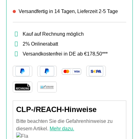
Versandfertig in 14 Tagen, Lieferzeit 2-5 Tage
Kauf auf Rechnung möglich
2% Onlinerabatt
Versandkostenfrei in DE ab €178,50***
CLP-/REACH-Hinweise
Bitte beachten Sie die Gefahrenhinweise zu
diesem Artikel.
Mehr dazu.