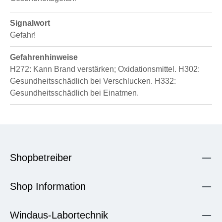
Signalwort
Gefahr!
Gefahrenhinweise
H272: Kann Brand verstärken; Oxidationsmittel.
H302:
Gesundheitsschädlich bei Verschlucken.
H332:
Gesundheitsschädlich bei Einatmen.
Shopbetreiber
Shop Information
Windaus-Labortechnik