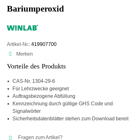
Bariumperoxid
Artikel-Nr.:
419907700
Merken
Vorteile des Produkts
CAS-Nr. 1304-29-6
Für Lehrzwecke geeignet
Auftragsbezogene Abfüllung
Kennzeichnung durch gültige GHS Code und
Signalwörter
Sicherheitsdatenblätter stehen zum Download bereit
Fragen zum Artikel?