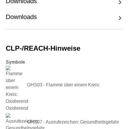
Downloads
Downloads
CLP-/REACH-Hinweise
Symbole
GHS03 - Flamme über einem Kreis:
Oxidierend
GHS07 - Ausrufezeichen: Gesundheitsgefahr