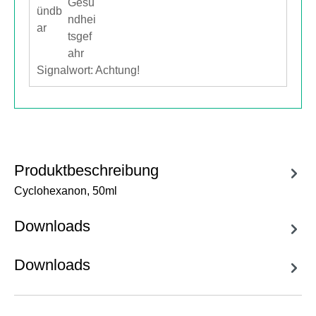
Signalwort: Achtung!
Produktbeschreibung
Cyclohexanon, 50ml
Downloads
Downloads