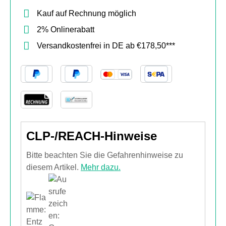
Kauf auf Rechnung möglich
2% Onlinerabatt
Versandkostenfrei in DE ab €178,50***
CLP-/REACH-Hinweise
Bitte beachten Sie die Gefahrenhinweise zu
diesem Artikel.
Mehr dazu.