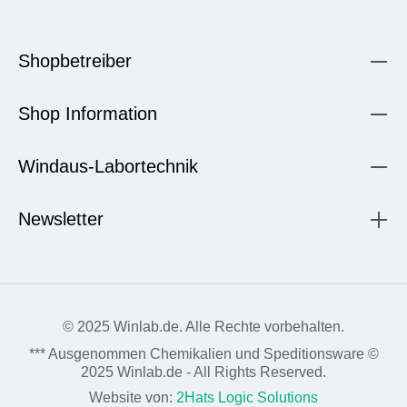
Shopbetreiber
Shop Information
Windaus-Labortechnik
Newsletter
© 2025 Winlab.de. Alle Rechte vorbehalten.
*** Ausgenommen Chemikalien und Speditionsware ©
2025 Winlab.de - All Rights Reserved.
Website von:
2Hats Logic Solutions