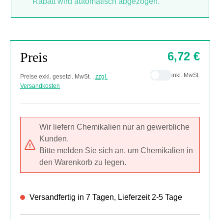
Rabatt wird automatisch abgezogen.
Preis
6,72 €
inkl. MwSt.
Preise exkl. gesetzl. MwSt. .
zzgl.
Versandkosten
Wir liefern Chemikalien nur an gewerbliche
Kunden.
Bitte melden Sie sich an, um Chemikalien in
den Warenkorb zu legen.
Versandfertig in 7 Tagen, Lieferzeit 2-5 Tage