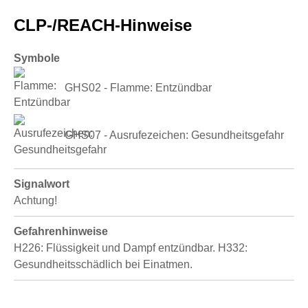
CLP-/REACH-Hinweise
Symbole
GHS02 - Flamme: Entzündbar
GHS07 - Ausrufezeichen: Gesundheitsgefahr
Signalwort
Achtung!
Gefahrenhinweise
H226: Flüssigkeit und Dampf entzündbar.
H332:
Gesundheitsschädlich bei Einatmen.