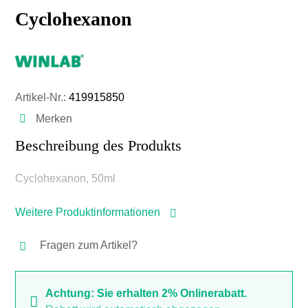
Cyclohexanon
Artikel-Nr.:
419915850
Merken
Beschreibung des Produkts
Cyclohexanon, 50ml
Weitere Produktinformationen
Fragen zum Artikel?
Achtung: Sie erhalten 2% Onlinerabatt.