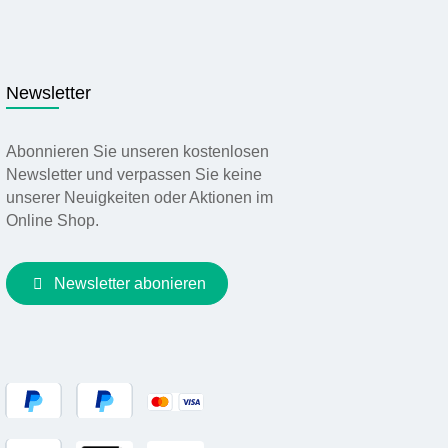
Newsletter
Abonnieren Sie unseren kostenlosen
Newsletter und verpassen Sie keine
unserer Neuigkeiten oder Aktionen im
Online Shop.
Newsletter abonieren