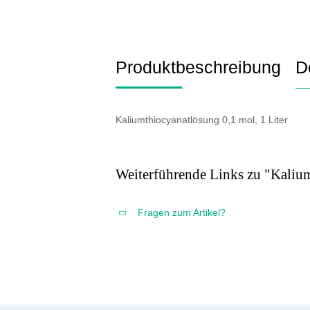
Produktbeschreibung
D
Kaliumthiocyanatlösung 0,1 mol, 1 Liter
Weiterführende Links zu "Kaliu
Fragen zum Artikel?