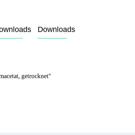
ownloads
Downloads
macetat, getrocknet"