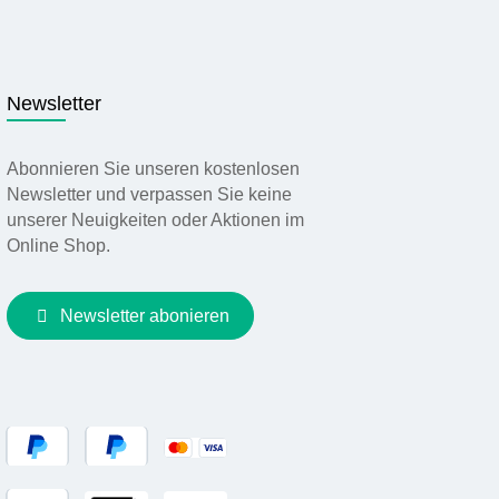
Newsletter
Abonnieren Sie unseren kostenlosen
Newsletter und verpassen Sie keine
unserer Neuigkeiten oder Aktionen im
Online Shop.
Newsletter abonieren