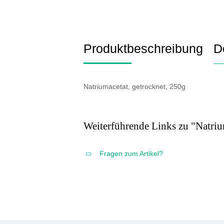
Produktbeschreibung
D
Natriumacetat, getrocknet, 250g
Weiterführende Links zu "Natriu
Fragen zum Artikel?